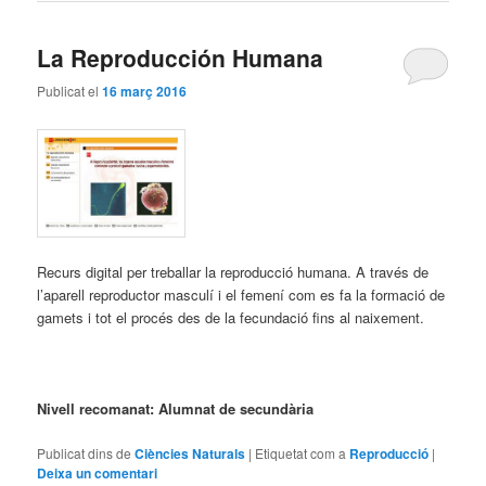
La Reproducción Humana
Publicat el
16 març 2016
Recurs digital per treballar la reproducció humana. A través de
l’aparell reproductor masculí i el femení com es fa la formació de
gamets i tot el procés des de la fecundació fins al naixement.
Nivell recomanat: Alumnat de secundària
Publicat dins de
Ciències Naturals
|
Etiquetat com a
Reproducció
|
Deixa un comentari