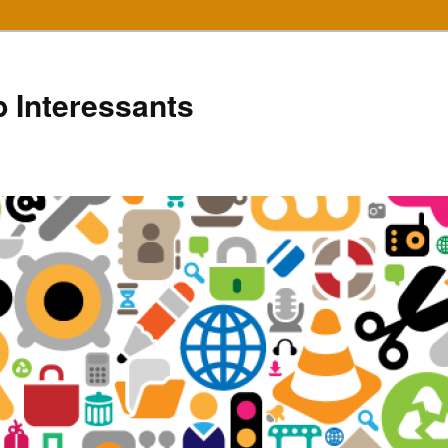
 Interessants