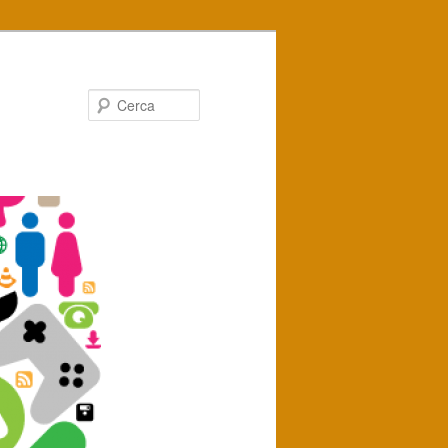
Cerca