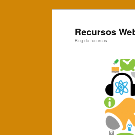
Recursos Web
Blog de recursos