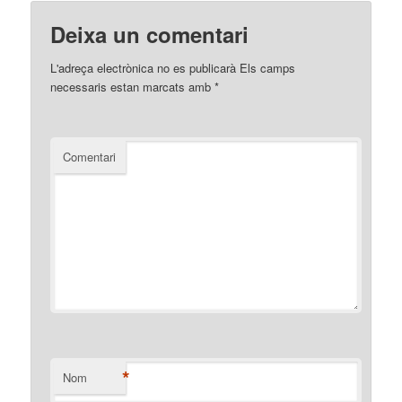
Deixa un comentari
L'adreça electrònica no es publicarà
Els camps
necessaris estan marcats amb
*
Comentari
*
Nom