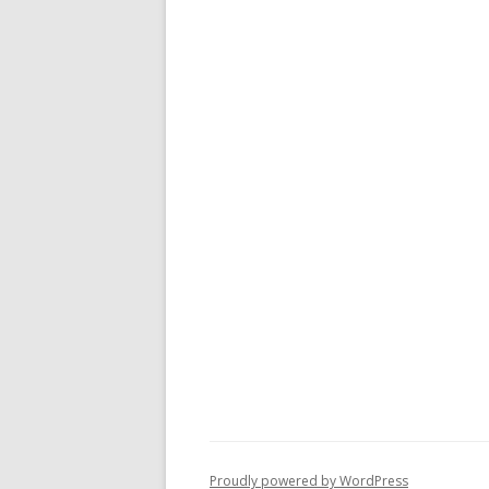
Proudly powered by WordPress