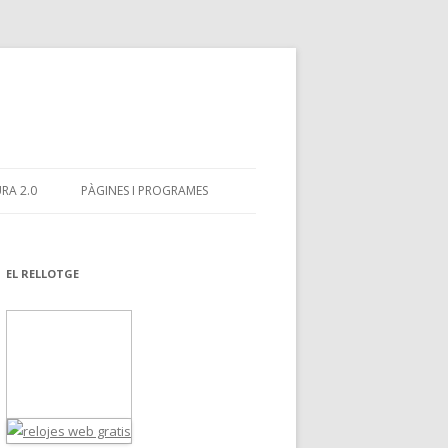
RA 2.0
PÀGINES I PROGRAMES
EL RELLOTGE