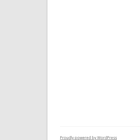
Proudly powered by WordPress