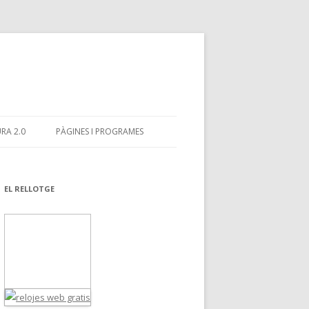
RA 2.0
PÀGINES I PROGRAMES
EL RELLOTGE