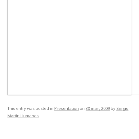
This entry was posted in
Presentation
on
30 març 2009
by
Sergio
Martín Humanes
.