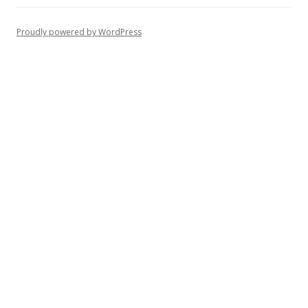
Proudly powered by WordPress