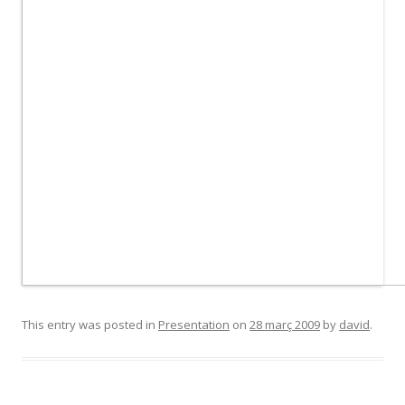
This entry was posted in
Presentation
on
28 març 2009
by
david
.