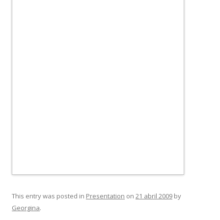
This entry was posted in
Presentation
on
21 abril 2009
by
Georgina
.