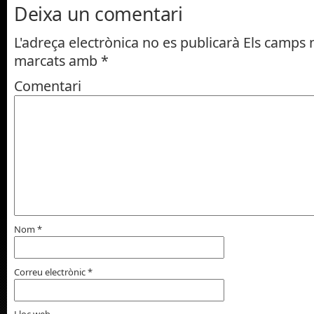
Deixa un comentari
L'adreça electrònica no es publicarà
Els camps n
marcats amb
*
Comentari
Nom
*
Correu electrònic
*