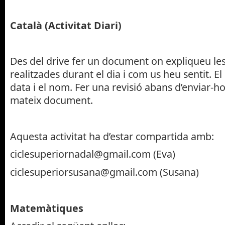
Català (Activitat Diari)
Des del drive fer un document on expliqueu les 
realitzades durant el dia i com us heu sentit. El 
data i el nom. Fer una revisió abans d’enviar-ho.
mateix document.
Aquesta activitat ha d’estar compartida amb:
ciclesuperiornadal@gmail.com
(Eva)
ciclesuperiorsusana@gmail.com
(Susana)
Matemàtiques