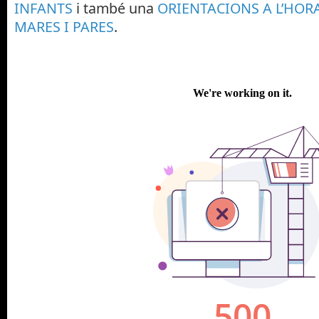
INFANTS
i també una
ORIENTACIONS A L’HORA
MARES I PARES
.