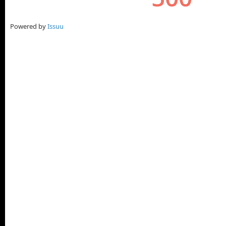
Powered by
Issuu