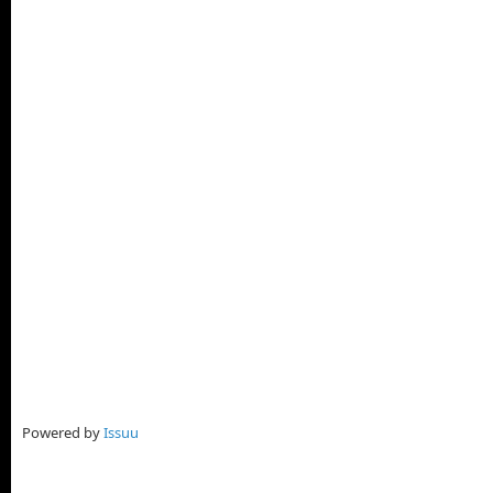
Powered by
Issuu