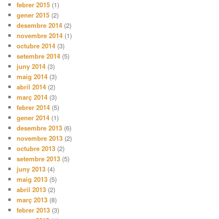
febrer 2015
(1)
gener 2015
(2)
desembre 2014
(2)
novembre 2014
(1)
octubre 2014
(3)
setembre 2014
(5)
juny 2014
(3)
maig 2014
(3)
abril 2014
(2)
març 2014
(3)
febrer 2014
(5)
gener 2014
(1)
desembre 2013
(6)
novembre 2013
(2)
octubre 2013
(2)
setembre 2013
(5)
juny 2013
(4)
maig 2013
(5)
abril 2013
(2)
març 2013
(8)
febrer 2013
(3)