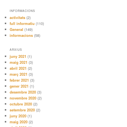
INFORMACIONS
activitats
(2)
full informatiu
(110)
General
(149)
informacions
(58)
ARXIUS
juny 2021
(1)
maig 2021
(3)
abril 2021
(2)
març 2021
(3)
febrer 2021
(3)
gener 2021
(1)
desembre 2020
(3)
novembre 2020
(2)
octubre 2020
(2)
setembre 2020
(2)
juny 2020
(1)
maig 2020
(2)