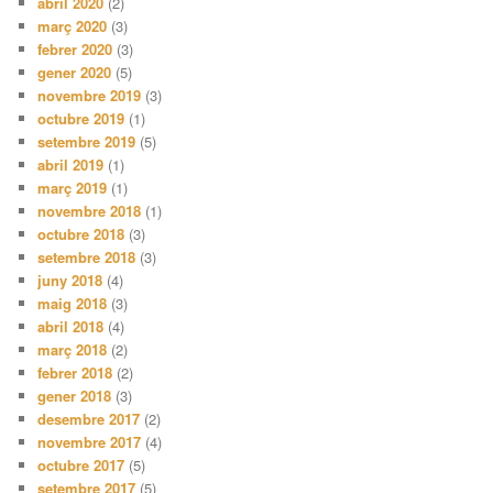
abril 2020
(2)
març 2020
(3)
febrer 2020
(3)
gener 2020
(5)
novembre 2019
(3)
octubre 2019
(1)
setembre 2019
(5)
abril 2019
(1)
març 2019
(1)
novembre 2018
(1)
octubre 2018
(3)
setembre 2018
(3)
juny 2018
(4)
maig 2018
(3)
abril 2018
(4)
març 2018
(2)
febrer 2018
(2)
gener 2018
(3)
desembre 2017
(2)
novembre 2017
(4)
octubre 2017
(5)
setembre 2017
(5)