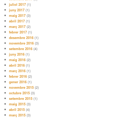
juliol 2017
(1)
juny 2017
(1)
maig 2017
(3)
abril 2017
(1)
març 2017
(2)
febrer 2017
(1)
desembre 2016
(1)
novembre 2016
(3)
setembre 2016
(4)
juny 2016
(1)
maig 2016
(2)
abril 2016
(1)
març 2016
(1)
febrer 2016
(2)
gener 2016
(1)
novembre 2015
(2)
octubre 2015
(3)
setembre 2015
(1)
maig 2015
(3)
abril 2015
(4)
març 2015
(3)