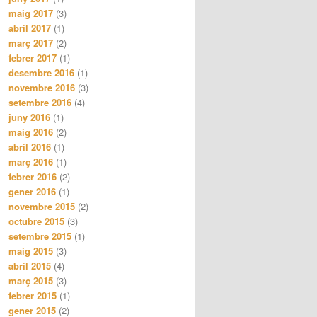
maig 2017
(3)
abril 2017
(1)
març 2017
(2)
febrer 2017
(1)
desembre 2016
(1)
novembre 2016
(3)
setembre 2016
(4)
juny 2016
(1)
maig 2016
(2)
abril 2016
(1)
març 2016
(1)
febrer 2016
(2)
gener 2016
(1)
novembre 2015
(2)
octubre 2015
(3)
setembre 2015
(1)
maig 2015
(3)
abril 2015
(4)
març 2015
(3)
febrer 2015
(1)
gener 2015
(2)