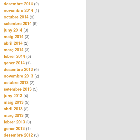
desembre 2014
(2)
novembre 2014
(1)
octubre 2014
(3)
setembre 2014
(5)
juny 2014
(3)
maig 2014
(3)
abril 2014
(2)
març 2014
(3)
febrer 2014
(5)
gener 2014
(1)
desembre 2013
(6)
novembre 2013
(2)
octubre 2013
(2)
setembre 2013
(5)
juny 2013
(4)
maig 2013
(5)
abril 2013
(2)
març 2013
(8)
febrer 2013
(3)
gener 2013
(1)
desembre 2012
(3)