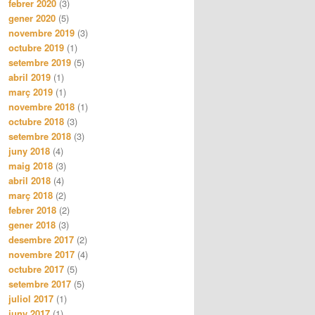
febrer 2020
(3)
gener 2020
(5)
novembre 2019
(3)
octubre 2019
(1)
setembre 2019
(5)
abril 2019
(1)
març 2019
(1)
novembre 2018
(1)
octubre 2018
(3)
setembre 2018
(3)
juny 2018
(4)
maig 2018
(3)
abril 2018
(4)
març 2018
(2)
febrer 2018
(2)
gener 2018
(3)
desembre 2017
(2)
novembre 2017
(4)
octubre 2017
(5)
setembre 2017
(5)
juliol 2017
(1)
juny 2017
(1)