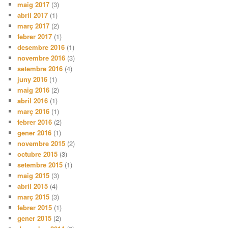
maig 2017
(3)
abril 2017
(1)
març 2017
(2)
febrer 2017
(1)
desembre 2016
(1)
novembre 2016
(3)
setembre 2016
(4)
juny 2016
(1)
maig 2016
(2)
abril 2016
(1)
març 2016
(1)
febrer 2016
(2)
gener 2016
(1)
novembre 2015
(2)
octubre 2015
(3)
setembre 2015
(1)
maig 2015
(3)
abril 2015
(4)
març 2015
(3)
febrer 2015
(1)
gener 2015
(2)