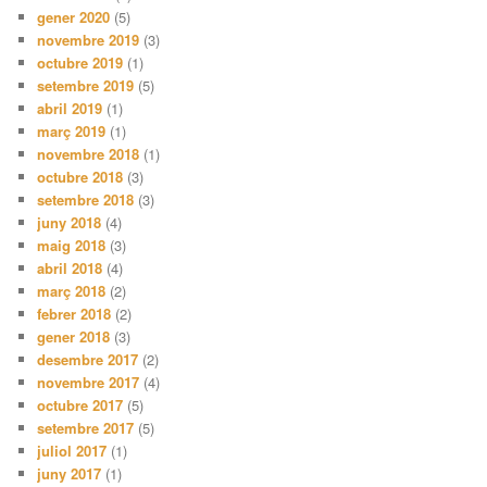
gener 2020
(5)
novembre 2019
(3)
octubre 2019
(1)
setembre 2019
(5)
abril 2019
(1)
març 2019
(1)
novembre 2018
(1)
octubre 2018
(3)
setembre 2018
(3)
juny 2018
(4)
maig 2018
(3)
abril 2018
(4)
març 2018
(2)
febrer 2018
(2)
gener 2018
(3)
desembre 2017
(2)
novembre 2017
(4)
octubre 2017
(5)
setembre 2017
(5)
juliol 2017
(1)
juny 2017
(1)