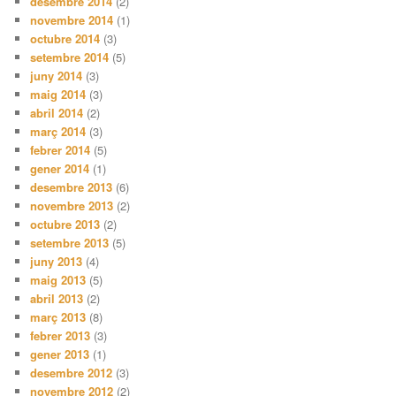
desembre 2014
(2)
novembre 2014
(1)
octubre 2014
(3)
setembre 2014
(5)
juny 2014
(3)
maig 2014
(3)
abril 2014
(2)
març 2014
(3)
febrer 2014
(5)
gener 2014
(1)
desembre 2013
(6)
novembre 2013
(2)
octubre 2013
(2)
setembre 2013
(5)
juny 2013
(4)
maig 2013
(5)
abril 2013
(2)
març 2013
(8)
febrer 2013
(3)
gener 2013
(1)
desembre 2012
(3)
novembre 2012
(2)