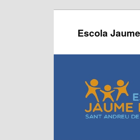
Escola Jaume 