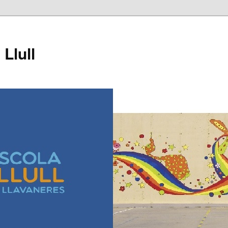
Llull