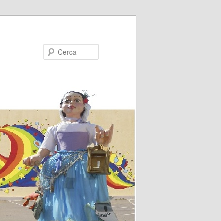
Cerca