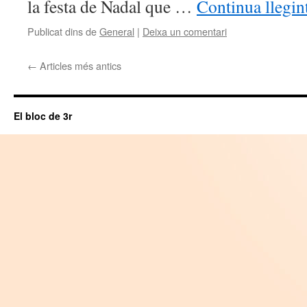
la festa de Nadal que …
Continua llegin
Publicat dins de
General
|
Deixa un comentari
←
Articles més antics
El bloc de 3r