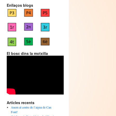
Enllaços blogs
El bosc dins la motxilla
Articles recents
Anem al centre de l’aigua de Can
Font!