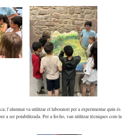
ca; l’alumnat va utilitzar el laboratori per a experimentar quin és
er a ser potabilitzada. Per a fer-ho, van utilitzar tècniques com la