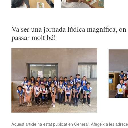
Va ser una jornada lúdica magnífica, on 
passar molt bé!
Aquest article ha estat publicat en
General
. Afegeix a les adreces