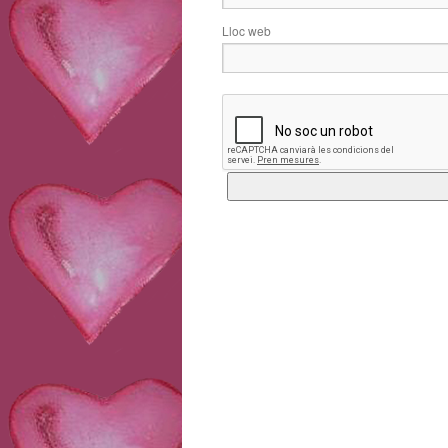
Lloc web