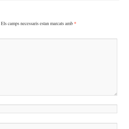
*
Els camps necessaris estan marcats amb