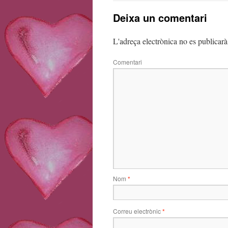
Deixa un comentari
L'adreça electrònica no es publicarà
Comentari
Nom
*
Correu electrònic
*