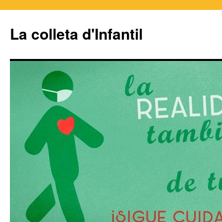
La colleta d'Infantil