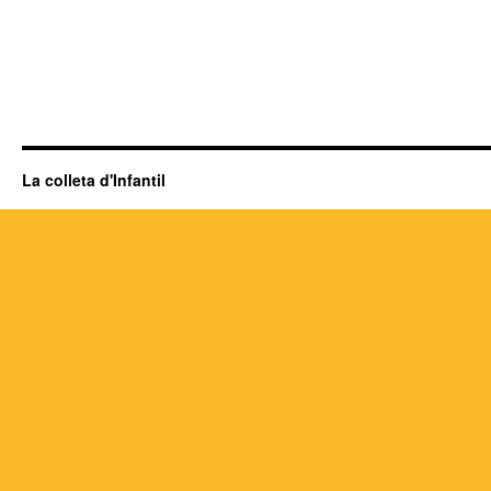
La colleta d'Infantil