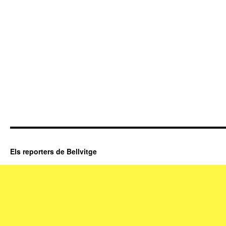
Els reporters de Bellvitge