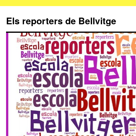
Els reporters de Bellvitge