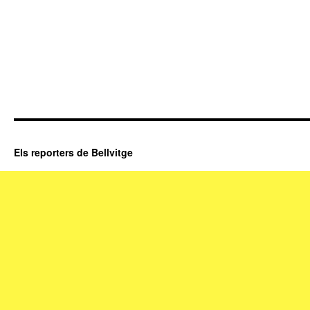
Els reporters de Bellvitge