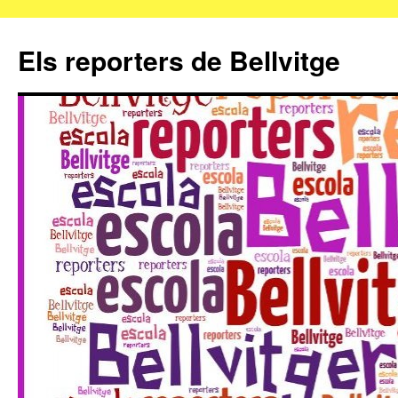
Els reporters de Bellvitge