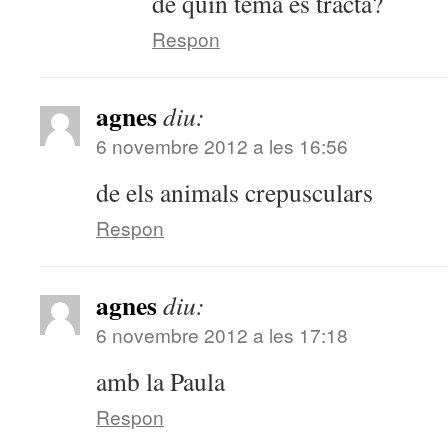
de quin tema es tracta?
Respon
agnes
diu:
6 novembre 2012 a les 16:56
de els animals crepusculars
Respon
agnes
diu:
6 novembre 2012 a les 17:18
amb la Paula
Respon