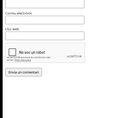
Correu electrònic
Lloc web