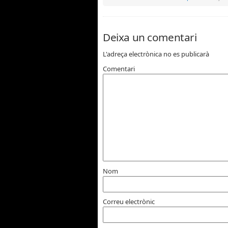
Deixa un comentari
L'adreça electrònica no es publicarà
Comentari
Nom
Correu electrònic