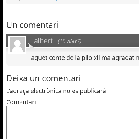
Un comentari
albert
(10 ANYS)
aquet conte de la pilo xil ma agradat 
Deixa un comentari
L'adreça electrònica no es publicarà
Comentari