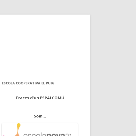
ESCOLA COOPERATIVA EL PUIG
Traces d'un ESPAI COMÚ
Som...