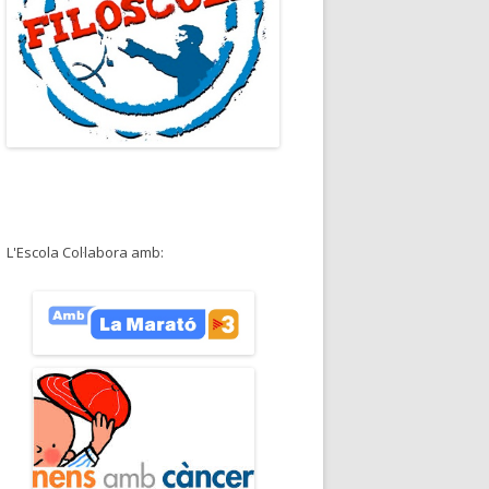
L'Escola Col·labora amb: