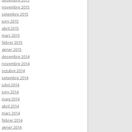
desembre 2015
novembre 2015
setembre 2015
juny 2015
abril 2015
març 2015
febrer 2015
gener 2015
desembre 2014
novembre 2014
octubre 2014
setembre 2014
juliol 2014
juny 2014
maig 2014
abril 2014
març 2014
febrer 2014
gener 2014