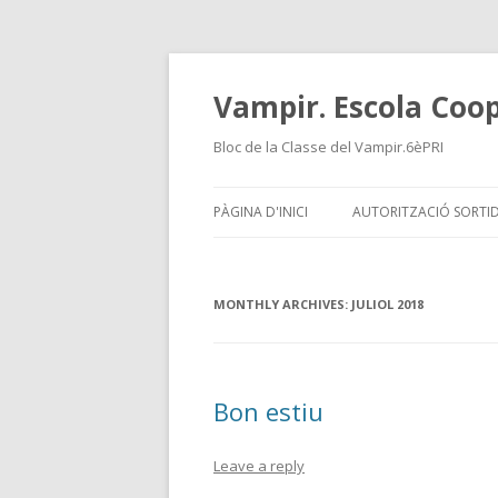
Vampir. Escola Coop
Bloc de la Classe del Vampir.6èPRI
PÀGINA D'INICI
AUTORITZACIÓ SORTI
MONTHLY ARCHIVES:
JULIOL 2018
Bon estiu
Leave a reply