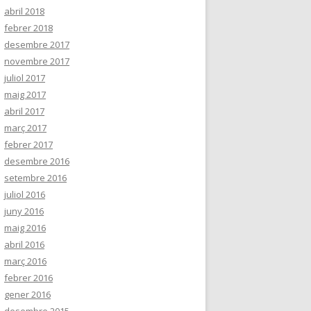
abril 2018
febrer 2018
desembre 2017
novembre 2017
juliol 2017
maig 2017
abril 2017
març 2017
febrer 2017
desembre 2016
setembre 2016
juliol 2016
juny 2016
maig 2016
abril 2016
març 2016
febrer 2016
gener 2016