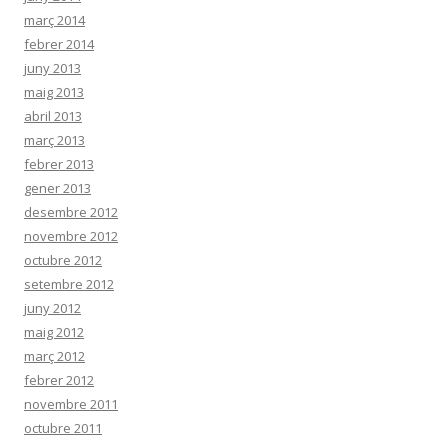
març 2014
febrer 2014
juny 2013
maig 2013
abril 2013
març 2013
febrer 2013
gener 2013
desembre 2012
novembre 2012
octubre 2012
setembre 2012
juny 2012
maig 2012
març 2012
febrer 2012
novembre 2011
octubre 2011