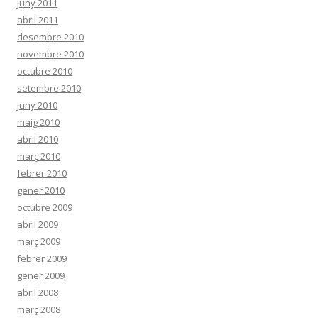
juny 2011
abril 2011
desembre 2010
novembre 2010
octubre 2010
setembre 2010
juny 2010
maig 2010
abril 2010
març 2010
febrer 2010
gener 2010
octubre 2009
abril 2009
març 2009
febrer 2009
gener 2009
abril 2008
març 2008