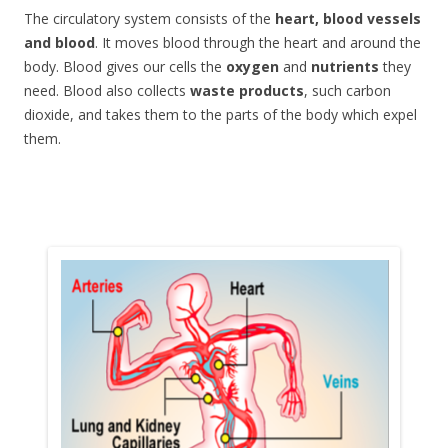
x
The circulatory system consists of the
heart, blood vessels
and blood
. It moves blood through the heart and around the
body. Blood gives our cells the
oxygen
and
nutrients
they
need. Blood also collects
waste products
, such carbon
dioxide, and takes them to the parts of the body which expel
them.