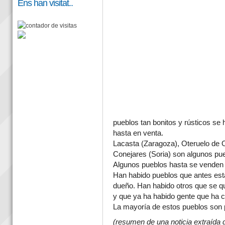
Ens han visitat..
pueblos tan bonitos y rústicos s
hasta en venta.
Lacasta (Zaragoza), Oteruelo de Oc
Conejares (Soria) son algunos pu
Algunos pueblos hasta se venden 
Han habido pueblos que antes est
dueño. Han habido otros que se 
y que ya ha habido gente que ha co
La mayoría de estos pueblos son 
(resumen de una noticia extraída 