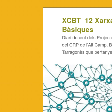
XCBT_12 Xarx
Bàsiques
Diari docent dels Projecte
del CRP de l'Alt Camp, 
Tarragonès que pertanye