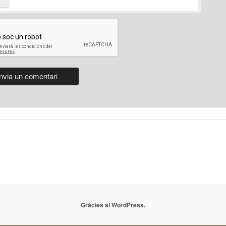
Gràcies al WordPress.