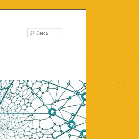
Cerca