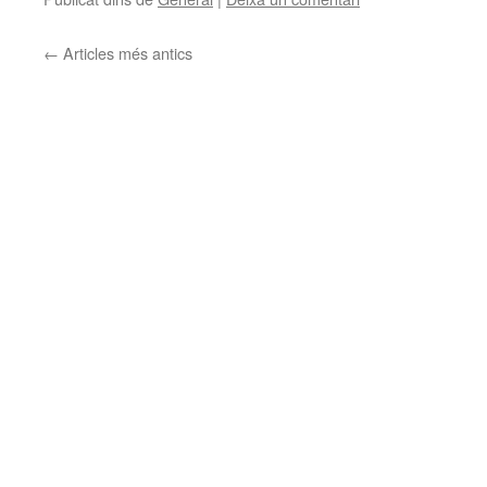
←
Articles més antics