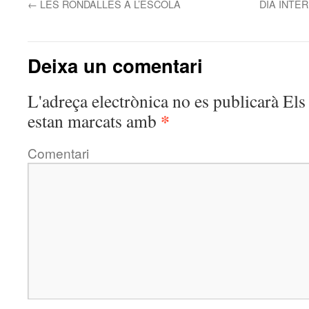
←
LES RONDALLES A L’ESCOLA
DIA INTER
Deixa un comentari
L'adreça electrònica no es publicarà
Els 
*
estan marcats amb
Comentari