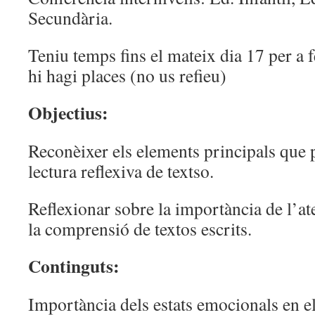
Secundària.
Teniu temps fins el mateix dia 17 per a 
hi hagi places (no us refieu)
Objectius:
Reconèixer els elements principals que 
lectura reflexiva de textso.
Reflexionar sobre la importància de l’at
la comprensió de textos escrits.
Continguts:
Importància dels estats emocionals en 