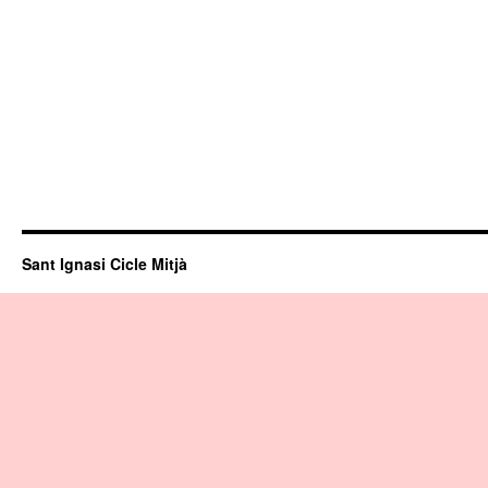
Sant Ignasi Cicle Mitjà