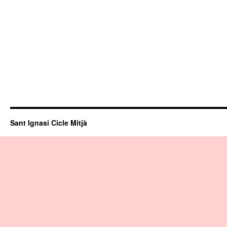
Sant Ignasi Cicle Mitjà