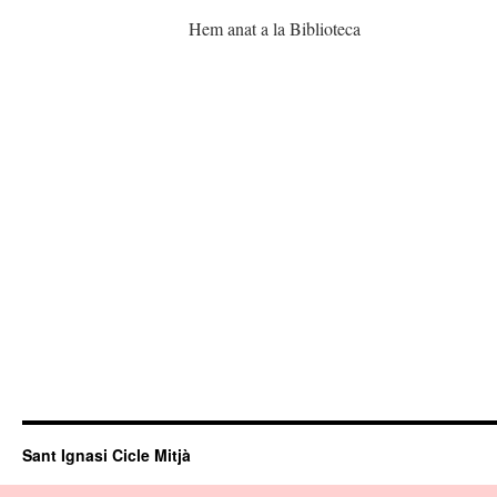
Hem anat a la Biblioteca
Sant Ignasi Cicle Mitjà