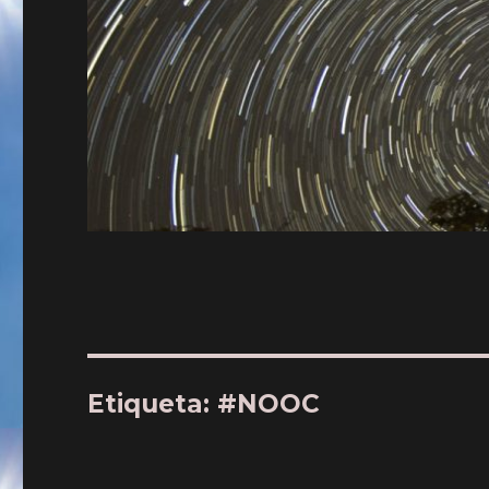
Etiqueta: #NOOC