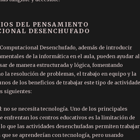
CIOS DEL PENSAMIENTO
IONAL DESENCHUFADO
 Computacional Desenchufado, además de introducir
mentales de la informática en el aula, pueden ayudar al
ar de manera estructurada y lógica, fomentando
 la resolución de problemas, el trabajo en equipo y la
unos de los beneficios de trabajar este tipo de actividad
os siguientes:
d
: no se necesita tecnología. Uno de
los principales
 enfrentan los centros educativos es la limitación de
r
lo que las actividades desenchufadas permiten trabajar
 que se aprenderían con tecnología, pero usando