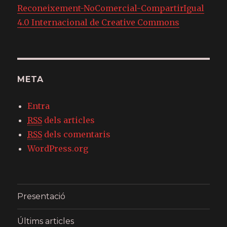
Reconeixement-NoComercial-CompartirIgual
4.0 Internacional de Creative Commons
META
Entra
RSS
dels articles
RSS
dels comentaris
WordPress.org
Presentació
Últims articles