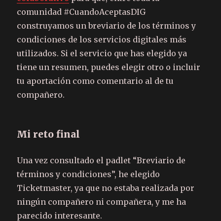
comunidad #CuandoAceptasDIG
construyamos un breviario de los términos y
condiciones de los servicios digitales más
utilizados. Si el servicio que has elegido ya
tiene un resumen, puedes elegir otro o incluir
tu aportación como comentario al de tu
compañero.
Mi reto final
Una vez consultado el padlet “Breviario de
términos y condiciones”, he elegido
Ticketmaster, ya que no estaba realizada por
ningún compañero ni compañera, y me ha
parecido interesante.