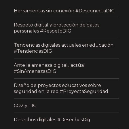
Herramientas sin conexión #DesconectaDIG
Respeto digital y protección de datos
personales #RespetoDIG
Tendencias digitales actuales en educación
#TendenciasDIG
Ante la amenaza digital, ¡actúa!
#SinAmenazasDIG
Diseño de proyectos educativos sobre
seguridad en la red #ProyectaSeguridad
CO2 y TIC
Desechos digitales #DesechosDig