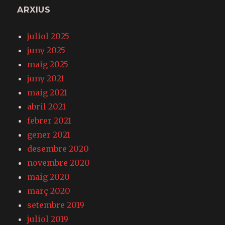
ARXIUS
juliol 2025
juny 2025
maig 2025
juny 2021
maig 2021
abril 2021
febrer 2021
gener 2021
desembre 2020
novembre 2020
maig 2020
març 2020
setembre 2019
juliol 2019