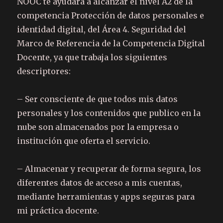
NOOC te ayudará a alcanzar el nivel A2 de la
competencia Protección de datos personales e
identidad digital, del Área 4. Seguridad del
Marco de Referencia de la Competencia Digital
Docente, ya que trabaja los siguientes
descriptores:
– Ser consciente de que todos mis datos
personales y los contenidos que publico en la
nube son almacenados por la empresa o
institución que oferta el servicio.
– Almacenar y recuperar de forma segura, los
diferentes datos de acceso a mis cuentas,
mediante herramientas y apps seguras para
mi práctica docente.