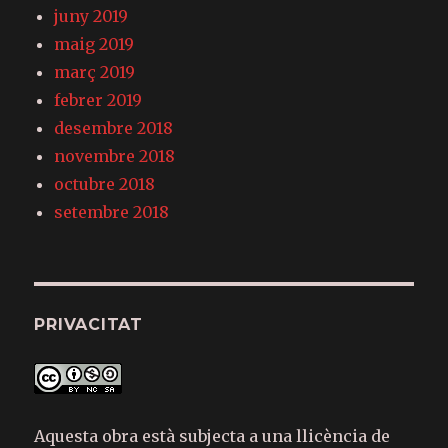
juny 2019
maig 2019
març 2019
febrer 2019
desembre 2018
novembre 2018
octubre 2018
setembre 2018
PRIVACITAT
Aquesta obra està subjecta a una llicència de