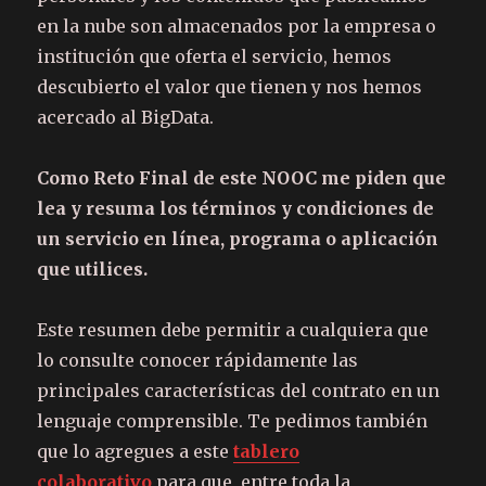
en la nube son almacenados por la empresa o
institución que oferta el servicio, hemos
descubierto el valor que tienen y nos hemos
acercado al BigData.
Como Reto Final de este NOOC me piden que
lea y resuma los términos y condiciones de
un servicio en línea, programa o aplicación
que utilices.
Este resumen debe permitir a cualquiera que
lo consulte conocer rápidamente las
principales características del contrato en un
lenguaje comprensible. Te pedimos también
que lo agregues a este
tablero
colaborativo
para que, entre toda la