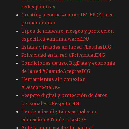
redes públicas
Creating a comic #comic_INTEF (El meu
primer còmic)
Tipos de malware, riesgos y protección
específica #antimalwareEDU
Estafas y fraudes en la red #EstafasDIG
Privacidad en la red #PrivacidadDIG
Condiciones de uso, BigData y economía
de la red #CuandoAceptasDIG
Herramientas sin conexión
#DesconectaDIG
Respeto digital y protección de datos
personales #RespetoDIG
Tendencias digitales actuales en
educación #TendenciasDIG
Ante la amenaza digital, ¡actúa!