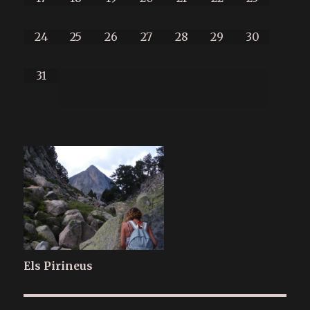
24
25
26
27
28
29
30
31
Els Pirineus