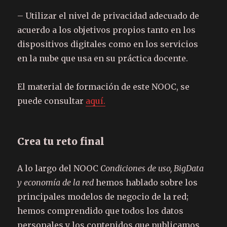
– Utilizar el nivel de privacidad adecuado de
acuerdo a los objetivos propios tanto en los
dispositivos digitales como en los servicios
en la nube que usa en su práctica docente.
El material de formación de este NOOC, se
puede consultar
aquí.
Crea tu reto final
A lo largo del NOOC
Condiciones de uso, BigData
y economía de la red
hemos hablado sobre los
principales modelos de negocio de la red;
hemos comprendido que todos los datos
personales y los contenidos que publicamos