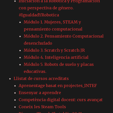
Iniciación a la Robótica y Programación
con perspectiva de género.
#IgualdadYRobotica
Módulo 1. Mujeres, STEAM y
pensamiento computacional
Módulo 2. Pensamiento Computacional
desenchufado
Módulo 3. Scratch y Scratch JR
Módulo 4. Inteligencia artificial
Módulo 5. Robots de suelo y placas
educativas.
Llistat de cursos acreditats
Aprenentage basat en projectes_INTEF
Ensenyar a aprendre
Competència digital docent: curs avançat
Coneix les Steam Tools