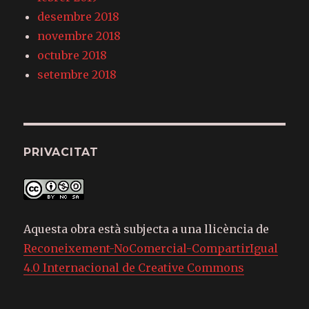
desembre 2018
novembre 2018
octubre 2018
setembre 2018
PRIVACITAT
Aquesta obra està subjecta a una llicència de
Reconeixement-NoComercial-CompartirIgual
4.0 Internacional de Creative Commons