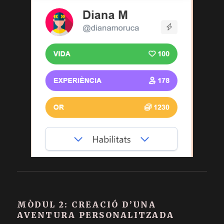
MÒDUL 2: CREACIÓ D’UNA
AVENTURA PERSONALITZADA