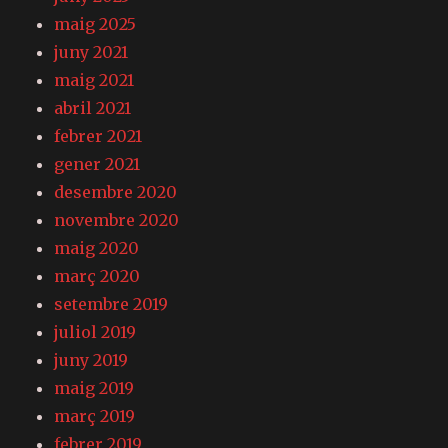
maig 2025
juny 2021
maig 2021
abril 2021
febrer 2021
gener 2021
desembre 2020
novembre 2020
maig 2020
març 2020
setembre 2019
juliol 2019
juny 2019
maig 2019
març 2019
febrer 2019