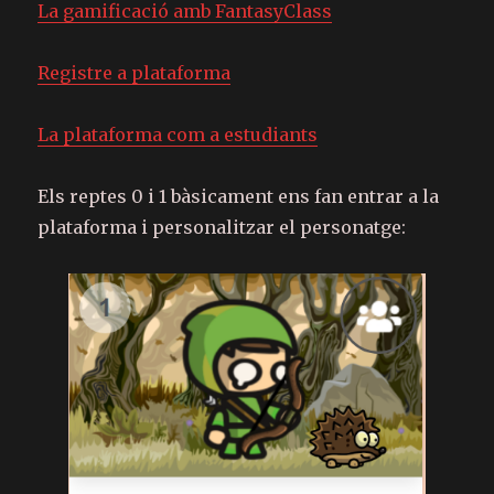
La gamificació amb FantasyClass
Registre a plataforma
La plataforma com a estudiants
Els reptes 0 i 1 bàsicament ens fan entrar a la
plataforma i personalitzar el personatge: