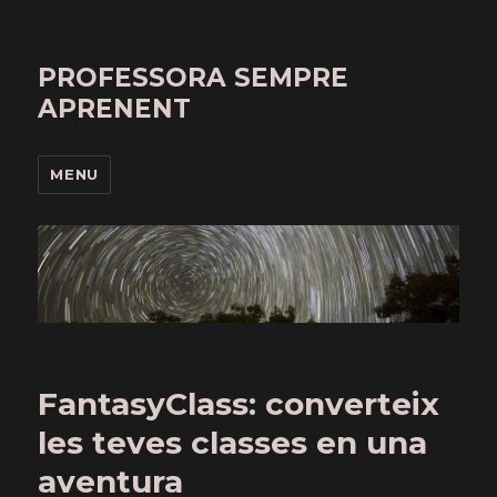
PROFESSORA SEMPRE
APRENENT
MENU
FantasyClass: converteix
les teves classes en una
aventura