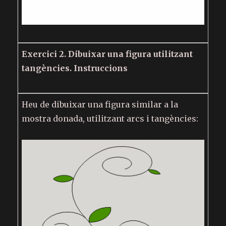
Exercici 2. Dibuixar una figura utilitzant
tangències. Instruccions
Heu de dibuixar una figura similar a la
mostra donada, utilitzant arcs i tangències: