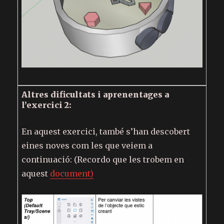
Altres dificultats i aprenentages a
l’exercici 2:
En aquest exercici, també s’han descobert
eines noves com les que veiem a
continuació: (Recordo que les trobem en
aquest
document)