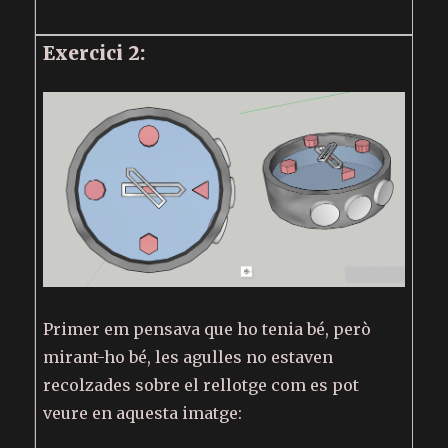
Exercici 2:
Primer em pensava que ho tenia bé, però
mirant-ho bé, les agulles no estaven
recolzades sobre el rellotge com es pot
veure en aquesta imatge: