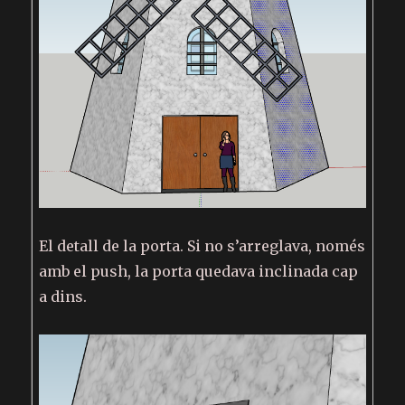
El detall de la porta. Si no s’arreglava, només
amb el push, la porta quedava inclinada cap
a dins.