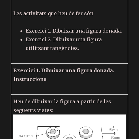
Les activitats que heu de fer són:
Exercici 1. Dibuixar una figura donada.
Exercici 2. Dibuixar una figura
utilitzant tangències.
Exercici 1. Dibuixar una figura donada.
Instruccions
Heu de dibuixar la figura a partir de les
següents vistes: