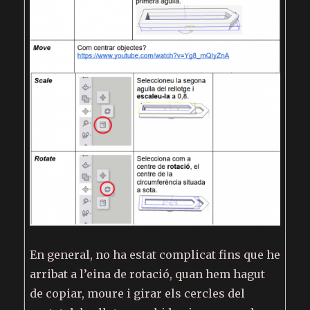
En general, no ha estat complicat fins que he
arribat a l’eina de rotació, quan hem hagut
de copiar, moure i girar els cercles del