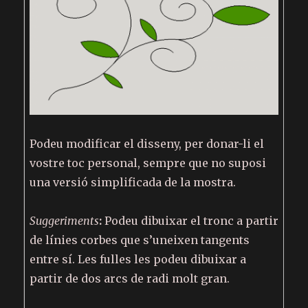
Podeu modificar el disseny, per donar-li el
vostre toc personal, sempre que no suposi
una versió simplificada de la mostra.
Suggeriments
:
Podeu dibuixar el tronc a partir
de línies corbes que s’uneixen tangents
entre sí. Les fulles les podeu dibuixar a
partir de dos arcs de radi molt gran.