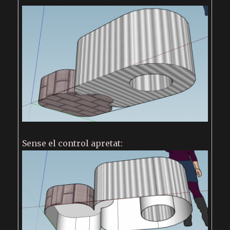
Sense el control apretat: