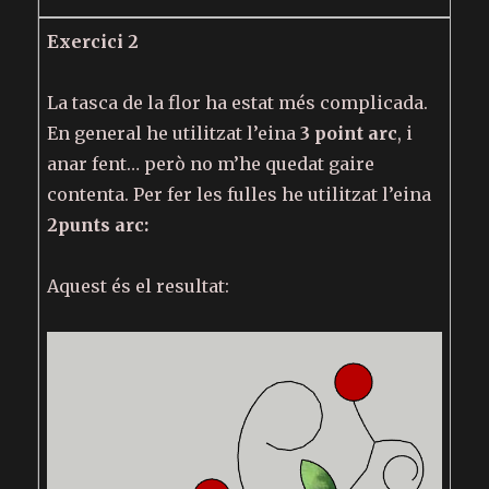
Exercici 2
La tasca de la flor ha estat més complicada.
En general he utilitzat l’eina
3 point arc
, i
anar fent… però no m’he quedat gaire
contenta. Per fer les fulles he utilitzat l’eina
2punts arc:
Aquest és el resultat: