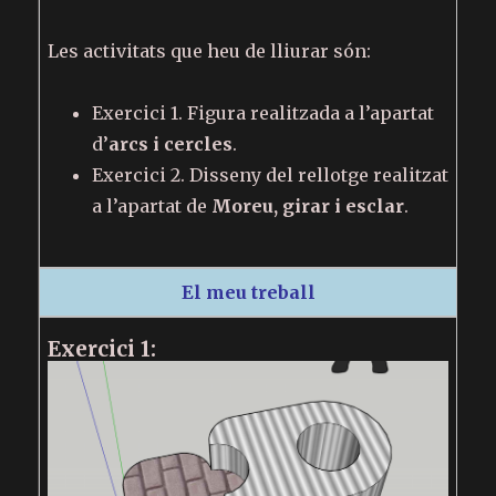
Les activitats que heu de lliurar són:
Exercici 1. Figura realitzada a l’apartat
d’
arcs i cercles
.
Exercici 2. Disseny del rellotge realitzat
a l’apartat de
Moreu, girar i esclar
.
El meu treball
Exercici 1: