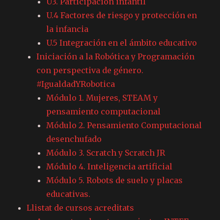
U3. Participación infantil
U.4 Factores de riesgo y protección en
la infancia
U.5 Integración en el ámbito educativo
Iniciación a la Robótica y Programación
con perspectiva de género.
#IgualdadYRobotica
Módulo 1. Mujeres, STEAM y
pensamiento computacional
Módulo 2. Pensamiento Computacional
desenchufado
Módulo 3. Scratch y Scratch JR
Módulo 4. Inteligencia artificial
Módulo 5. Robots de suelo y placas
educativas.
Llistat de cursos acreditats