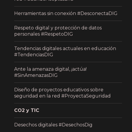
Herramientas sin conexión #DesconectaDIG
Respeto digital y protección de datos
personales #RespetoDIG
Tendencias digitales actuales en educación
#TendenciasDIG
Ante la amenaza digital, ¡actúa!
#SinAmenazasDIG
Diseño de proyectos educativos sobre
seguridad en la red #ProyectaSeguridad
CO2 y TIC
Desechos digitales #DesechosDig