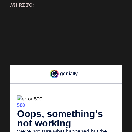
MI RETO: