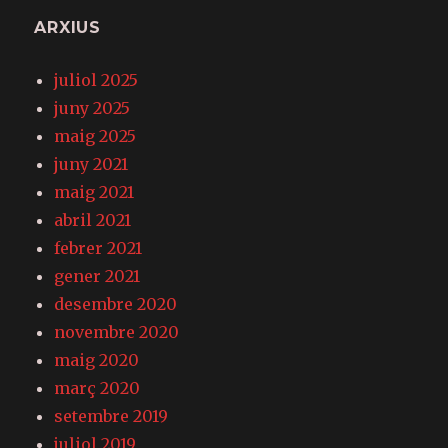
ARXIUS
juliol 2025
juny 2025
maig 2025
juny 2021
maig 2021
abril 2021
febrer 2021
gener 2021
desembre 2020
novembre 2020
maig 2020
març 2020
setembre 2019
juliol 2019