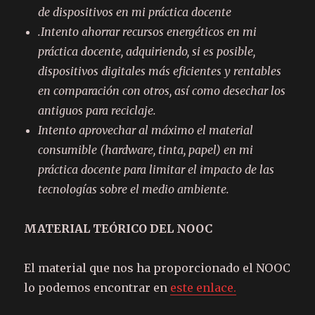
de
dispositivos en mi práctica
docente
.
Intento ahorrar recursos
energéticos en mi
práctica
docente, adquiriendo, si es
posible,
dispositivos digitales
más eficientes y rentables
en
comparación con otros, así como
desechar los
antiguos para
reciclaje.
Intento aprovechar al máximo el
material
consumible (hardware,
tinta, papel) en mi
práctica
docente para limitar el impacto
de las
tecnologías sobre el medio
ambiente.
MATERIAL TEÓRICO DEL NOOC
El material que nos ha proporcionado el NOOC
lo podemos encontrar en
este enlace.