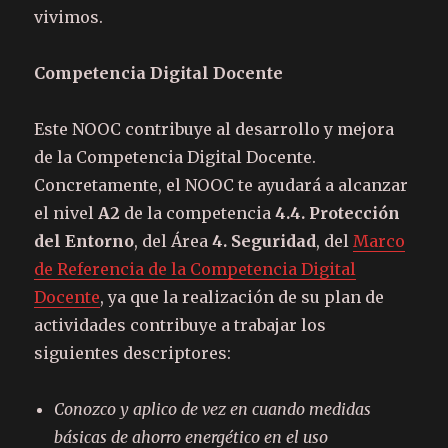
vivimos.
Competencia Digital Docente
Este NOOC contribuye al desarrollo y mejora
de la Competencia Digital Docente.
Concretamente, el NOOC te ayudará a alcanzar
el nivel
A2
de la competencia
4.4
. Protección
del Entorno
, del Área
4
. Seguridad
, del
Marco
de Referencia de la Competencia Digital
Docente
, ya que la realización de su plan de
actividades contribuye a trabajar los
siguientes descriptores:
Conozco y aplico de vez en
cuando medidas
básicas de
ahorro energético en el uso