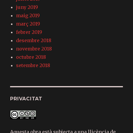
juny 2019
maig 2019
març 2019
febrer 2019
desembre 2018
novembre 2018
octubre 2018
setembre 2018
PRIVACITAT
Aquesta obra està subjecta a una llicència de