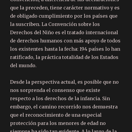
que la preceden, tiene carácter normativo y es
de obligado cumplimiento por los países que
la suscriben. La Convención sobre los
Derechos del Niño es el tratado internacional
de derechos humanos con más apoyo de todos
los existentes hasta la fecha: 194 países lo han
ratificado, la práctica totalidad de los Estados
del mundo.
Desde la perspectiva actual, es posible que no
nos sorprenda el consenso que existe
respecto a los derechos de la infancia. Sin
embargo, el camino recorrido nos demuestra
que el reconocimiento de una especial
protección para los menores de edad no
siempre ha sido tan evidente. A lo largo de la