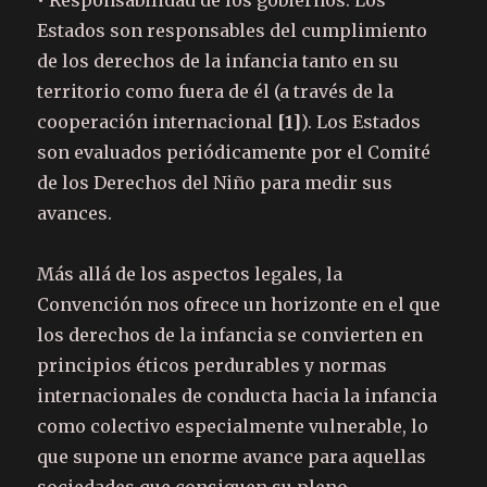
• Responsabilidad de los gobiernos: Los
Estados son responsables del cumplimiento
de los derechos de la infancia tanto en su
territorio como fuera de él (a través de la
cooperación internacional
[1]
). Los Estados
son evaluados periódicamente por el Comité
de los Derechos del Niño para medir sus
avances.
Más allá de los aspectos legales, la
Convención nos ofrece un horizonte en el que
los derechos de la infancia se convierten en
principios éticos perdurables y normas
internacionales de conducta hacia la infancia
como colectivo especialmente vulnerable, lo
que supone un enorme avance para aquellas