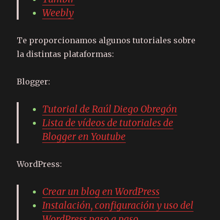
Weebly
Te proporcionamos algunos tutoriales sobre
la distintas plataformas:
Blogger:
Tutorial de Raúl Diego Obregón
Lista de vídeos de tutoriales de
Blogger en Youtube
WordPress:
Crear un blog en WordPress
Instalación, configuración y uso del
WordPress paso a paso