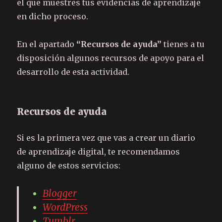
el que muestres tus evidencias de aprendizaje
en dicho proceso.
En el apartado
“Recursos de ayuda”
tienes a tu
disposición algunos recursos de apoyo para el
desarrollo de esta actividad.
Recursos de ayuda
Si es la primera vez que vas a crear un diario
de aprendizaje digital, te recomendamos
alguno de estos servicios:
Blogger
WordPress
Tumblr