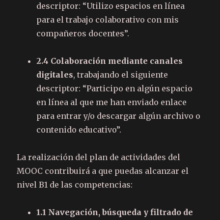
descriptor: “Utilizo espacios en línea
para el trabajo colaborativo con mis
compañeros docentes”.
2.4 Colaboración mediante canales
digitales
, trabajando el siguiente
descriptor: “Participo en algún espacio
en línea al que me han enviado enlace
para entrar y/o descargar algún archivo o
contenido educativo”.
La realización del plan de actividades del
MOOC contribuirá a que puedas alcanzar el
nivel B1 de las competencias:
1.1 Navegación, búsqueda y filtrado de