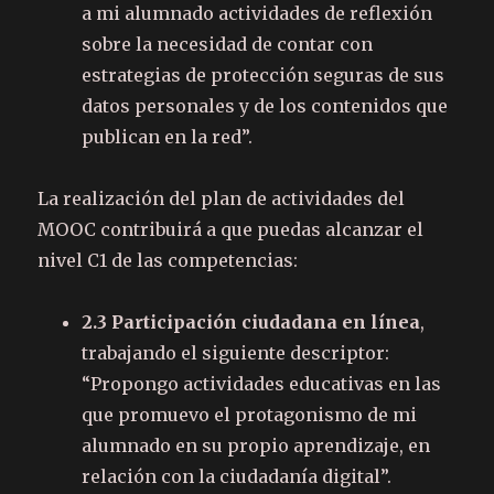
a mi alumnado actividades de reflexión
sobre la necesidad de contar con
estrategias de protección seguras de sus
datos personales y de los contenidos que
publican en la red”.
La realización del plan de actividades del
MOOC contribuirá a que puedas alcanzar el
nivel C1 de las competencias:
2.3 Participación ciudadana en línea
,
trabajando el siguiente descriptor:
“Propongo actividades educativas en las
que promuevo el protagonismo de mi
alumnado en su propio aprendizaje, en
relación con la ciudadanía digital”.