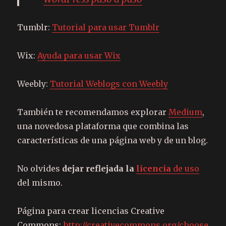
Tumblr:
Tutorial para usar Tumblr
Wix:
Ayuda para usar Wix
Weebly:
Tutorial Weblogs con Weebly
También te recomendamos explorar
Medium
,
una novedosa plataforma que combina las
características de una página web y de un blog.
No olvides
dejar reflejada la
licencia
de uso
del mismo.
Página para crear licencias Creative
Commons:
http://creativecommons.org/choose