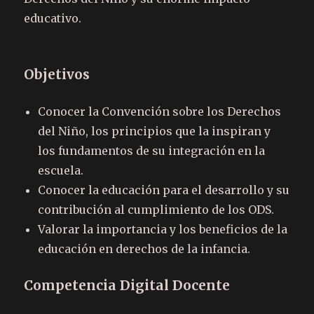
educativo.
Objetivos
Conocer la Convención sobre los Derechos
del Niño, los principios que la inspiran y
los fundamentos de su integración en la
escuela.
Conocer la educación para el desarrollo y su
contribución al cumplimiento de los ODS.
Valorar la importancia y los beneficios de la
educación en derechos de la infancia.
Competencia Digital Docente