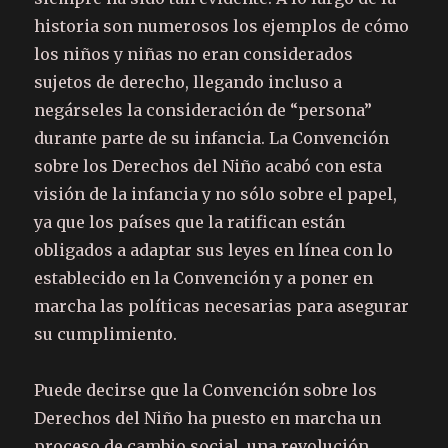
historia son numerosos los ejemplos de cómo
los niños y niñas no eran considerados
sujetos de derecho, llegando incluso a
negárseles la consideración de “persona”
durante parte de su infancia. La Convención
sobre los Derechos del Niño acabó con esta
visión de la infancia y no sólo sobre el papel,
ya que los países que la ratifican están
obligados a adaptar sus leyes en línea con lo
establecido en la Convención y a poner en
marcha las políticas necesarias para asegurar
su cumplimiento.
Puede decirse que la Convención sobre los
Derechos del Niño ha puesto en marcha un
proceso de cambio social, una revolución