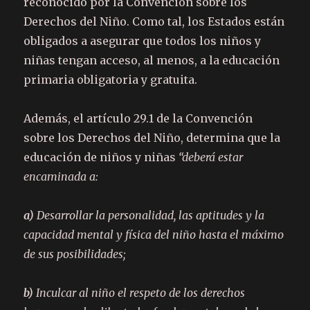
reconocido por la Convención sobre los
Derechos del Niño. Como tal, los Estados están
obligados a asegurar que todos los niños y
niñas tengan acceso, al menos, a la educación
primaria obligatoria y gratuita.
Además, el artículo 29.1 de la Convención
sobre los Derechos del Niño, determina que la
educación de niños y niñas
“deberá estar
encaminada a:
a)
Desarrollar la personalidad, las aptitudes y la
capacidad mental y física del niño hasta el máximo
de sus posibilidades;
b)
Inculcar al niño el respeto de los derechos