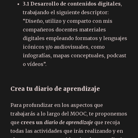
3.1 Desarrollo de contenidos digitales
,
trabajando el siguiente descriptor:
“Diseño, utilizo y comparto con mis
compañeros docentes materiales
digitales empleando formatos y lenguajes
icónicos y/o audiovisuales, como
infografías, mapas conceptuales, podcast
o vídeos”.
Crea tu diario de aprendizaje
Para profundizar en los aspectos que
trabajarás a lo largo del MOOC, te proponemos
que
crees un
diario de aprendizaje
que recoja
todas las actividades que irás realizando y en