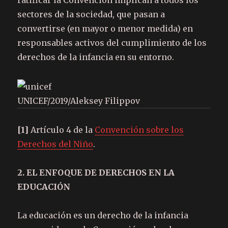
ratificar la Convención implican a todos los
sectores de la sociedad, que pasan a
convertirse (en mayor o menor medida) en
responsables activos del cumplimiento de los
derechos de la infancia en su entorno.
UNICEF/2019/Aleksey Filippov
[1]
Artículo 4 de la
Convención sobre los
Derechos del Niño
.
2. EL ENFOQUE DE DERECHOS EN LA
EDUCACIÓN
La educación es un derecho de la infancia