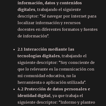
información, datos y contenidos
digitales
, trabajando el siguiente
descriptor: “Sé navegar por internet para
localizar información y recursos
docentes en diferentes formatos y fuentes
de información”.
2.1 Interacción mediante las
tecnologías digitales
, trabajando el
siguiente descriptor: “Soy consciente de
que lo relevante es la comunicación con
mi comunidad educativa, no la
herramienta o aplicación utilizada”.
4.2 Protección de datos personales e
identidad digital
, ya que trabaja el
siguiente descriptor: “Informo y planteo