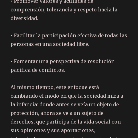
• Promover valores y actitudes de
comprensión, tolerancia y respeto hacia la
diversidad.
• Facilitar la participación efectiva de todas las
personas en una sociedad libre.
• Fomentar una perspectiva de resolución
pacífica de conflictos.
Al mismo tiempo, este enfoque está
cambiando el modo en que la sociedad mira a
la infancia: donde antes se veía un objeto de
protección, ahora se ve a un sujeto de
derechos, que participa de la vida social con
sus opiniones y sus aportaciones,