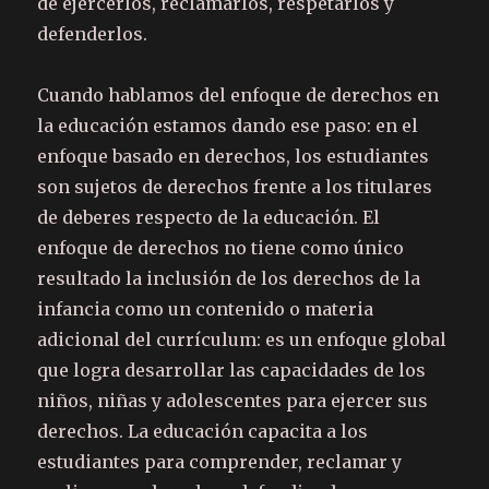
de ejercerlos, reclamarlos, respetarlos y
defenderlos.
Cuando hablamos del enfoque de derechos en
la educación estamos dando ese paso: en el
enfoque basado en derechos, los estudiantes
son sujetos de derechos frente a los titulares
de deberes respecto de la educación. El
enfoque de derechos no tiene como único
resultado la inclusión de los derechos de la
infancia como un contenido o materia
adicional del currículum: es un enfoque global
que logra desarrollar las capacidades de los
niños, niñas y adolescentes para ejercer sus
derechos. La educación capacita a los
estudiantes para comprender, reclamar y