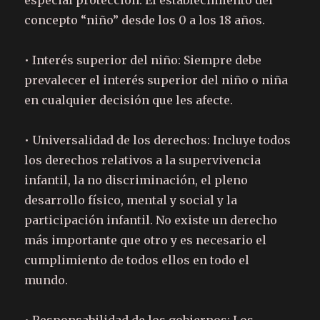
especial protección: El establecimiento del
concepto “niño” desde los 0 a los 18 años.
• Interés superior del niño: Siempre debe
prevalecer el interés superior del niño o niña
en cualquier decisión que les afecte.
• Universalidad de los derechos: Incluye todos
los derechos relativos a la supervivencia
infantil, la no discriminación, el pleno
desarrollo físico, mental y social y la
participación infantil. No existe un derecho
más importante que otro y es necesario el
cumplimiento de todos ellos en todo el
mundo.