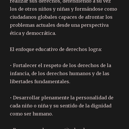
realizar sus derechos, defendiendo a su vez
los de otros niños y niñas y formándose como
ciudadanos globales capaces de afrontar los
problemas actuales desde una perspectiva
ética y democrática.
El enfoque educativo de derechos logra:
• Fortalecer el respeto de los derechos de la
infancia, de los derechos humanos y de las
libertades fundamentales.
• Desarrollar plenamente la personalidad de
cada niño o niña y su sentido de la dignidad
como ser humano.