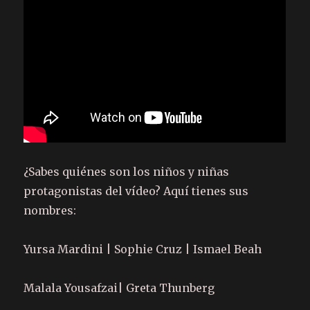
¿Sabes quiénes son los niños y niñas
protagonistas del vídeo? Aquí tienes sus
nombres:
Yursa Mardini | Sophie Cruz | Ismael Beah
Malala Yousafzai| Greta Thunberg