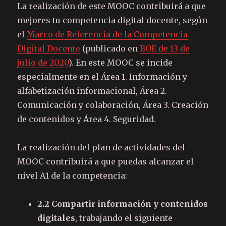
La realización de este MOOC contribuirá a que
mejores tu competencia digital docente, según
el
Marco de Referencia de la Competencia
Digital Docente
(publicado en
BOE de 13 de
julio de 2020
). En este MOOC se incide
especialmente en el Área 1. Información y
alfabetización informacional, Área 2.
Comunicación y colaboración, Área 3. Creación
de contenidos y Área 4. Seguridad.
La realización del plan de actividades del
MOOC contribuirá a que puedas alcanzar el
nivel A1 de la competencia:
2.2 Compartir información y contenidos
digitales
, trabajando el siguiente