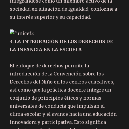
integrándose como un miembro activo de la
sociedad en situación de igualdad, conforme a
su interés superior y su capacidad.
3. LA INTEGRACIÓN DE LOS DERECHOS DE
LA INFANCIA EN LA ESCUELA
El enfoque de derechos permite la
introducción de la Convención sobre los
Derechos del Niño en los centros educativos,
así como que la práctica docente integre un
conjunto de principios éticos y normas
universales de conducta que impulsan el
clima escolar y el avance hacia una educación
innovadora y participativa. Esto significa