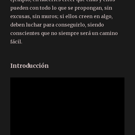
pueden con todo lo que se propongan, sin
excusas, sin muros; si ellos creen en algo,
deben luchar para conseguirlo, siendo
conscientes que no siempre será un camino
fácil.
Introducción