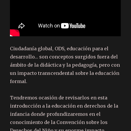
Ciudadanía global, ODS, educación para el
desarrollo… son conceptos surgidos fuera del
ámbito de la didáctica y la pedagogía, pero con
un impacto transcendental sobre la educación
formal.
Tendremos ocasión de revisarlos en esta
introducción a la educación en derechos de la
infancia donde profundizaremos en el
conocimiento de la Convención sobre los
Derechos del Niño y su enorme impacto