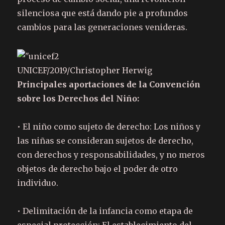
silenciosa que está dando pie a profundos
cambios para las generaciones venideras.
UNICEF/2019/Christopher Herwig
Principales aportaciones de la Convención
sobre los Derechos del Niño:
• El niño como sujeto de derecho: Los niños y
las niñas se consideran sujetos de derecho,
con derechos y responsabilidades, y no meros
objetos de derecho bajo el poder de otro
individuo.
• Delimitación de la infancia como etapa de