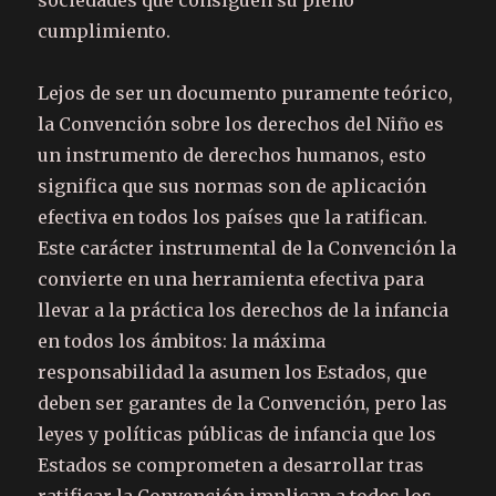
sociedades que consiguen su pleno
cumplimiento.
Lejos de ser un documento puramente teórico,
la Convención sobre los derechos del Niño es
un instrumento de derechos humanos, esto
significa que sus normas son de aplicación
efectiva en todos los países que la ratifican.
Este carácter instrumental de la Convención la
convierte en una herramienta efectiva para
llevar a la práctica los derechos de la infancia
en todos los ámbitos: la máxima
responsabilidad la asumen los Estados, que
deben ser garantes de la Convención, pero las
leyes y políticas públicas de infancia que los
Estados se comprometen a desarrollar tras