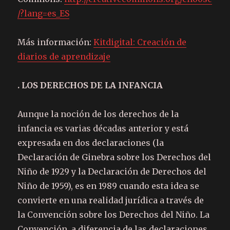
/?lang=es_ES
Más información:
Kitdigital: Creación de
diarios de aprendizaje
. LOS DERECHOS DE LA INFANCIA
Aunque la noción de los derechos de la
infancia es varias décadas anterior y está
expresada en dos declaraciones (la
Declaración de Ginebra sobre los Derechos del
Niño de 1929 y la Declaración de Derechos del
Niño de 1959), es en 1989 cuando esta idea se
convierte en una realidad jurídica a través de
la Convención sobre los Derechos del Niño. La
Convención, a diferencia de las declaraciones