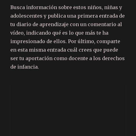
Busca información sobre estos niños, niñas y
adolescentes y publica una primera entrada de
tu diario de aprendizaje con un comentario al
vídeo, indicando qué es lo que más te ha
impresionado de ellos. Por último, comparte
en esta misma entrada cuál crees que puede
ser tu aportación como docente a los derechos
de infancia.