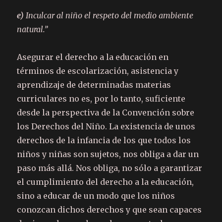
e)
Inculcar al niño el respeto del medio ambiente
natural.”
Asegurar el derecho a la educación en
términos de escolarización, asistencia y
aprendizaje de determinadas materias
curriculares no es, por lo tanto, suficiente
desde la perspectiva de la Convención sobre
los Derechos del Niño. La existencia de unos
derechos de la infancia de los que todos los
niños y niñas son sujetos, nos obliga a dar un
paso más allá. Nos obliga, no sólo a garantizar
el cumplimiento del derecho a la educación,
sino a educar de un modo que los niños
conozcan dichos derechos y que sean capaces