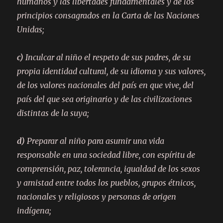
humanos y las libertades fundamentales y de los
principios consagrados en la Carta de las Naciones
Unidas;
c)
Inculcar al niño el respeto de sus padres, de su
propia identidad cultural, de su idioma y sus valores,
de los valores nacionales del país en que vive, del
país del que sea originario y de las civilizaciones
distintas de la suya;
d)
Preparar al niño para asumir una vida
responsable en una sociedad libre, con espíritu de
comprensión, paz, tolerancia, igualdad de los sexos
y amistad entre todos los pueblos, grupos étnicos,
nacionales y religiosos y personas de origen
indígena;