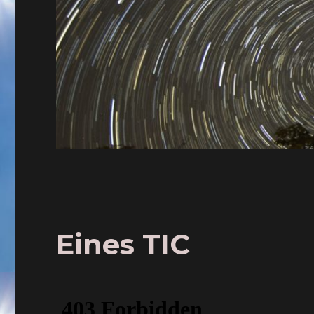
Eines TIC