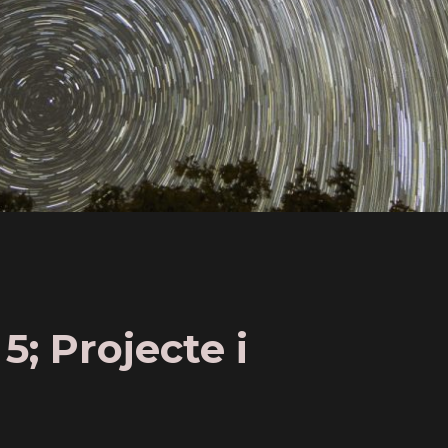
; Projecte i