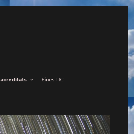
 acreditats
Eines TIC