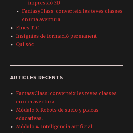
impressió 3D
FantasyClass: converteix les teves classes
en una aventura
Eines TIC
Insígnies de formació permanent
Qui sóc
ARTICLES RECENTS
FantasyClass: converteix les teves classes
en una aventura
Módulo 5. Robots de suelo y placas
educativas.
Módulo 4. Inteligencia artificial