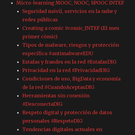
Micro-learning MOOC, NOOC, SPOOC INTEF
Seguridad móvil, servicios en la nube y
redes públicas
Creating a comic #comic_INTEF (El meu
primer còmic)
Tipos de malware, riesgos y protección
específica #antimalwareEDU
Estafas y fraudes en la red #EstafasDIG
Privacidad en la red #PrivacidadDIG
Condiciones de uso, BigData y economía
de la red #CuandoAceptasDIG
Herramientas sin conexión
#DesconectaDIG
Respeto digital y protección de datos
personales #RespetoDIG
Tendencias digitales actuales en