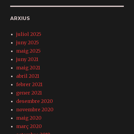
ARXIUS
juliol 2025
juny 2025
maig 2025
juny 2021
maig 2021
abril 2021
febrer 2021
gener 2021
desembre 2020
novembre 2020
maig 2020
març 2020