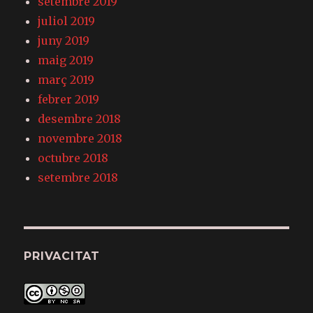
setembre 2019
juliol 2019
juny 2019
maig 2019
març 2019
febrer 2019
desembre 2018
novembre 2018
octubre 2018
setembre 2018
PRIVACITAT