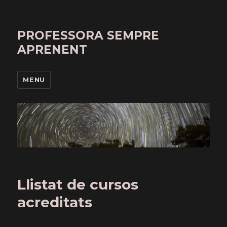
PROFESSORA SEMPRE
APRENENT
MENU
Llistat de cursos
acreditats