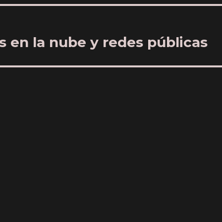
s en la nube y redes públicas