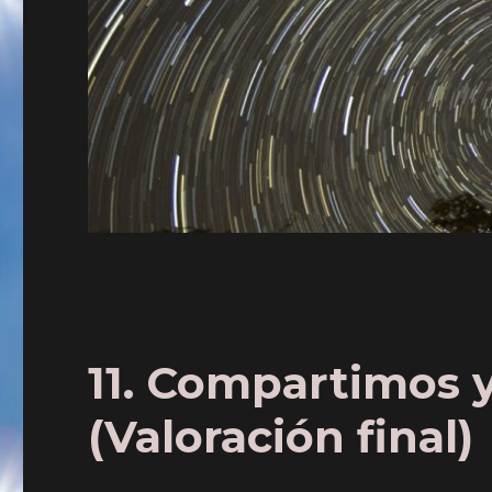
11. Compartimos 
(Valoración final)