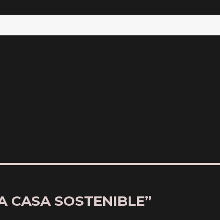
VA CASA SOSTENIBLE”