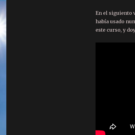
En el siguiento
había usado nun
este curso, y doy