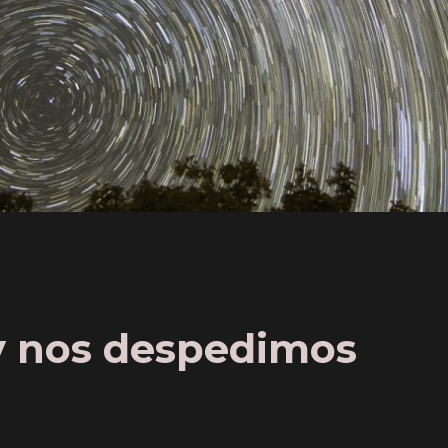
y nos despedimos