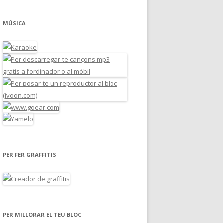
MÚSICA
PER FER GRAFFITIS
PER MILLORAR EL TEU BLOC