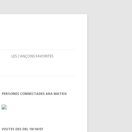
LES CANÇONS FAVORITES
ENLLAÇOS PER INVESTIGAR-LES
PERSONES CONNECTADES ARA MATEIX
VISITES DES DEL 10/10/07