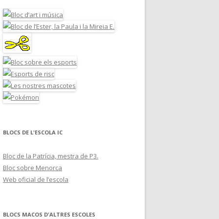
BLOCS DE L'ESCOLA IC
Bloc de la Patrícia, mestra de P3.
Bloc sobre Menorca
Web oficial de l’escola
BLOCS MACOS D'ALTRES ESCOLES