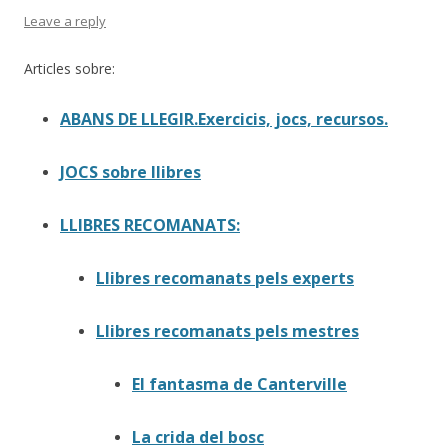
Leave a reply
Articles sobre:
ABANS DE LLEGIR.Exercicis, jocs, recursos.
JOCS sobre llibres
LLIBRES RECOMANATS:
Llibres recomanats pels experts
Llibres recomanats pels mestres
El fantasma de Canterville
La crida del bosc