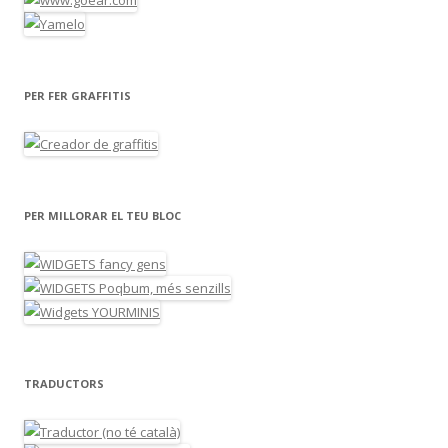
PER FER GRAFFITIS
PER MILLORAR EL TEU BLOC
TRADUCTORS