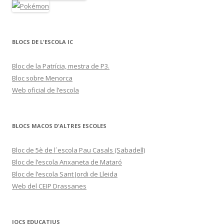
BLOCS DE L'ESCOLA IC
Bloc de la Patrícia, mestra de P3.
Bloc sobre Menorca
Web oficial de l’escola
BLOCS MACOS D'ALTRES ESCOLES
Bloc de 5è de l´escola Pau Casals (Sabadell)
Bloc de l’escola Anxaneta de Mataró
Bloc de l’escola Sant Jordi de Lleida
Web del CEIP Drassanes
JOCS EDUCATIUS