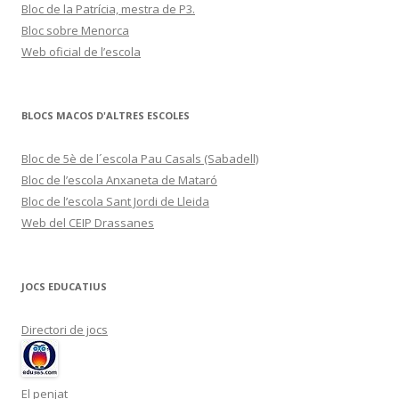
Bloc de la Patrícia, mestra de P3.
Bloc sobre Menorca
Web oficial de l’escola
BLOCS MACOS D'ALTRES ESCOLES
Bloc de 5è de l´escola Pau Casals (Sabadell)
Bloc de l’escola Anxaneta de Mataró
Bloc de l’escola Sant Jordi de Lleida
Web del CEIP Drassanes
JOCS EDUCATIUS
Directori de jocs
El penjat