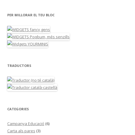
PER MILLORAR EL TEU BLOC
TRADUCTORS
CATEGORIES
Campanya Educació
(6)
Carta als pares
(3)