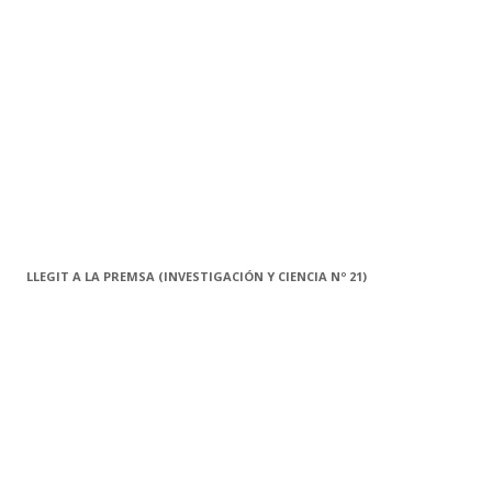
LLEGIT A LA PREMSA (INVESTIGACIÓN Y CIENCIA Nº 21)