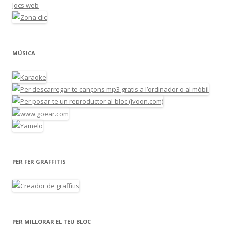
Jocs web
MÚSICA
PER FER GRAFFITIS
PER MILLORAR EL TEU BLOC