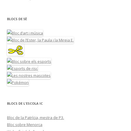
BLOCS DE 5È
BLOCS DE L'ESCOLA IC
Bloc de la Patrícia, mestra de P3.
Bloc sobre Menorca