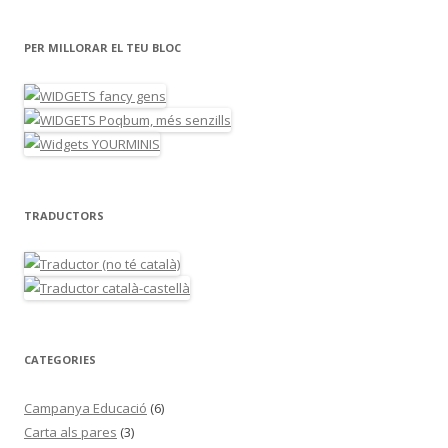
PER MILLORAR EL TEU BLOC
TRADUCTORS
CATEGORIES
Campanya Educació
(6)
Carta als pares
(3)