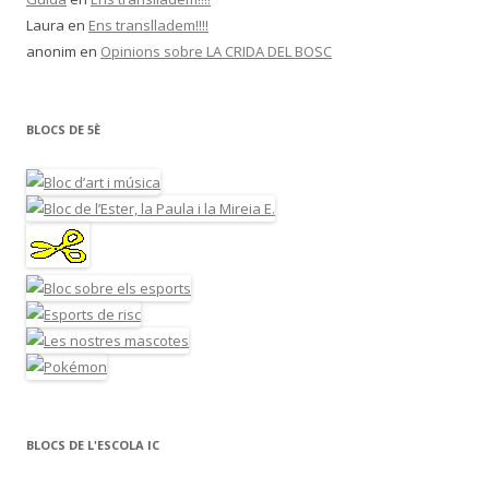
Laura
en
Ens translladem!!!!
anonim
en
Opinions sobre LA CRIDA DEL BOSC
BLOCS DE 5È
BLOCS DE L'ESCOLA IC