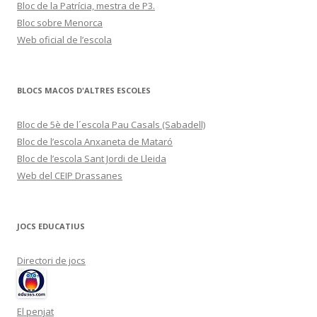
Bloc de la Patrícia, mestra de P3.
Bloc sobre Menorca
Web oficial de l’escola
BLOCS MACOS D'ALTRES ESCOLES
Bloc de 5è de l´escola Pau Casals (Sabadell)
Bloc de l’escola Anxaneta de Mataró
Bloc de l’escola Sant Jordi de Lleida
Web del CEIP Drassanes
JOCS EDUCATIUS
Directori de jocs
El penjat