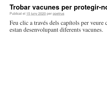
Trobar vacunes per protegir-n
Publicat el
15 juny 2020
per
ppetrus
Feu clic a través dels capítols per veure
estan desenvolupant diferents vacunes.