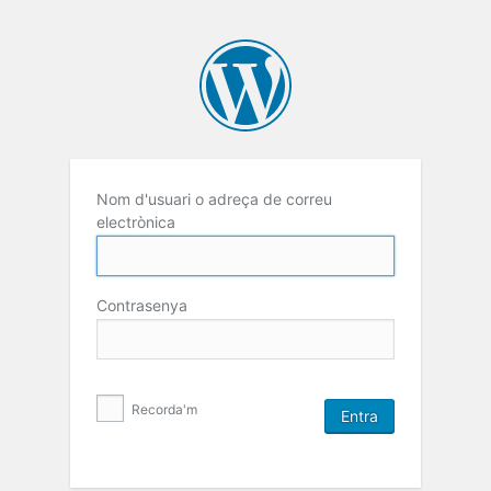
Nom d'usuari o adreça de correu
electrònica
Contrasenya
Recorda'm