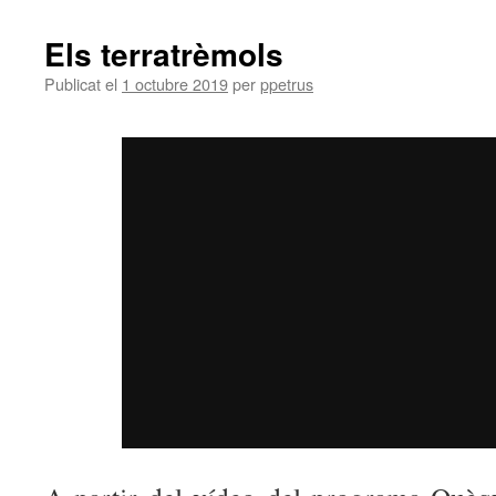
Els terratrèmols
Publicat el
1 octubre 2019
per
ppetrus